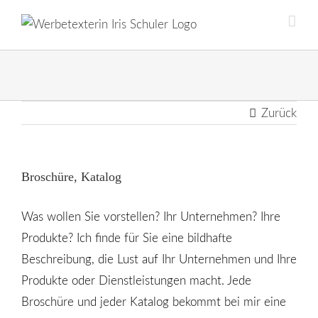
Skip
to
content
Zurück
Broschüre, Katalog
Was wollen Sie vorstellen? Ihr Unternehmen? Ihre
Produkte? Ich finde für Sie eine bildhafte
Beschreibung, die Lust auf Ihr Unternehmen und Ihre
Produkte oder Dienstleistungen macht. Jede
Broschüre und jeder Katalog bekommt bei mir eine