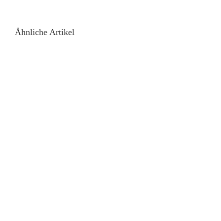
Ähnliche Artikel