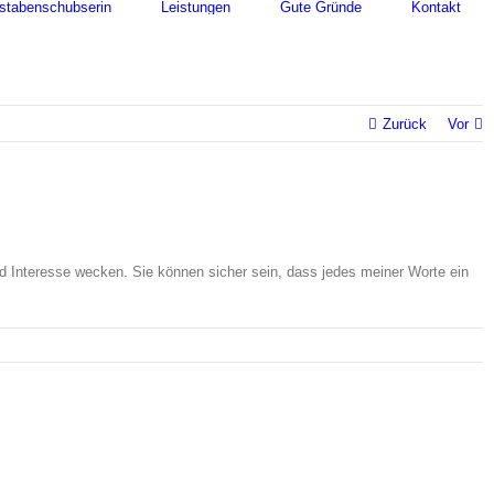
stabenschubserin
Leistungen
Gute Gründe
Kontakt
Zurück
Vor
d Interesse wecken. Sie können sicher sein, dass jedes meiner Worte ein