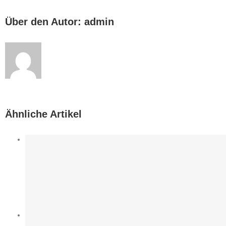
Über den Autor:
admin
Ähnliche Artikel